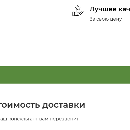
Лучшее кач
За свою цену
тоимость доставки
наш консультант вам перезвонит