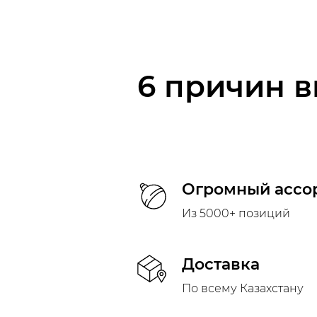
6 причин в
Огромный ассо
Из 5000+ позиций
Доставка
По всему Казахстану