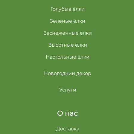
Голубые ёлки
Зелёные ёлки
Заснеженные ёлки
Высотные ёлки
Настольные ёлки
Новогодний декор
Услуги
О нас
Доставка