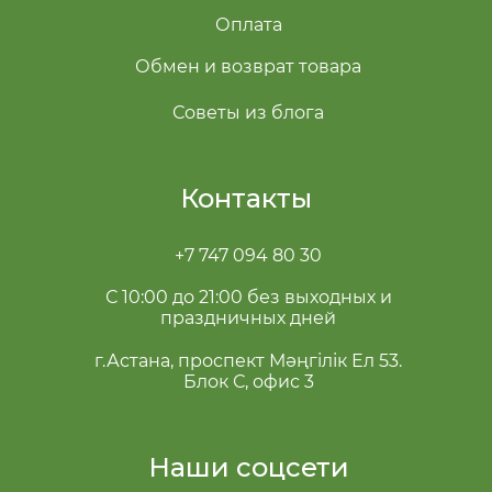
Оплата
Обмен и возврат товара
Советы из блога
Контакты
+7 747 094 80 30
С 10:00 до 21:00 без выходных и
праздничных дней
г.Астана, проспект Мәңгілік Ел 53.
Блок С, офис 3
Наши соцсети