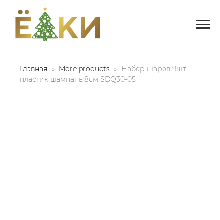
Главная
More products
Набор шаров 9шт
пластик шампань 8см SDQ30-05