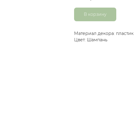
В корзину
Материал декора: пластик
Цвет: Шампань