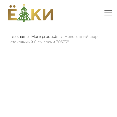
Главная
More products
Новогодний шар
стеклянный 8 см грани 306758