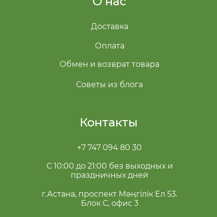
О нас
Доставка
Оплата
Обмен и возврат товара
Советы из блога
Контакты
+7 747 094 80 30
С 10:00 до 21:00 без выходных и
праздничных дней
г.Астана, проспект Мәңгілік Ел 53.
Блок С, офис 3