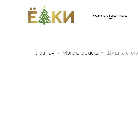
ИСКУССТВЕННЫЕ
ЕЛКИ
Главная
More products
Шишка стекл