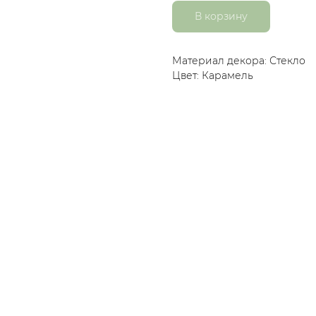
В корзину
Материал декора: Стекло
Цвет: Карамель