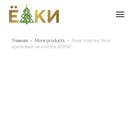
Главная
More products
Роза пластик 14см
кремовый на клипсе 629347