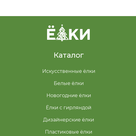
Каталог
Искусственные ёлки
Белые ёлки
Новогодние ёлки
Ёлки с гирляндой
Дизайнерские ёлки
Пластиковые ёлки