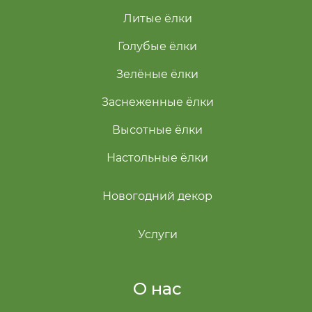
Литые ёлки
Голубые ёлки
Зелёные ёлки
Заснеженные ёлки
Высотные ёлки
Настольные ёлки
Новогодний декор
Услуги
О нас