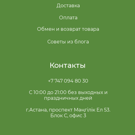
Доставка
Оплата
Обмен и возврат товара
Советы из блога
Контакты
+7 747 094 80 30
С 10:00 до 21:00 без выходных и
праздничных дней
г.Астана, проспект Мәңгілік Ел 53.
Блок С, офис 3