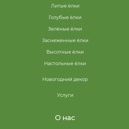
Литые ёлки
Голубые ёлки
Зелёные ёлки
Заснеженные ёлки
Высотные ёлки
Настольные ёлки
Новогодний декор
Услуги
О нас