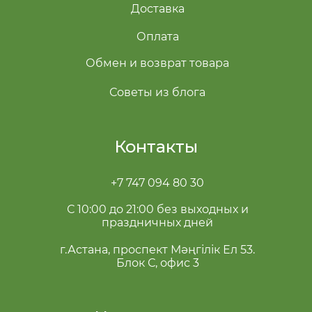
Доставка
Оплата
Обмен и возврат товара
Советы из блога
Контакты
+7 747 094 80 30
С 10:00 до 21:00 без выходных и
праздничных дней
г.Астана, проспект Мәңгілік Ел 53.
Блок С, офис 3