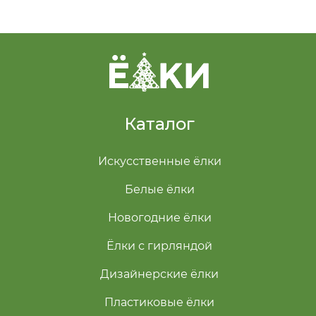
Каталог
Искусственные ёлки
Белые ёлки
Новогодние ёлки
Ёлки с гирляндой
Дизайнерские ёлки
Пластиковые ёлки