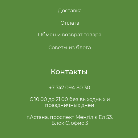
Доставка
Оплата
Обмен и возврат товара
Советы из блога
Контакты
+7 747 094 80 30
С 10:00 до 21:00 без выходных и
праздничных дней
г.Астана, проспект Мәңгілік Ел 53.
Блок С, офис 3