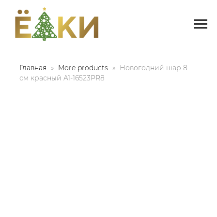
Главная
More products
Новогодний шар 8
см красный A1-16523PR8