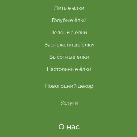
Литые ёлки
Голубые ёлки
Зелёные ёлки
Заснеженные ёлки
Высотные ёлки
Настольные ёлки
Новогодний декор
Услуги
О нас