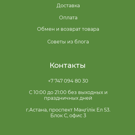
Доставка
Оплата
Обмен и возврат товара
Советы из блога
Контакты
+7 747 094 80 30
С 10:00 до 21:00 без выходных и
праздничных дней
г.Астана, проспект Мәңгілік Ел 53.
Блок С, офис 3