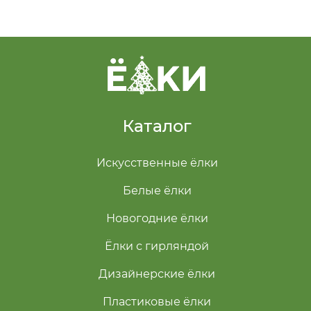
Каталог
Искусственные ёлки
Белые ёлки
Новогодние ёлки
Ёлки с гирляндой
Дизайнерские ёлки
Пластиковые ёлки