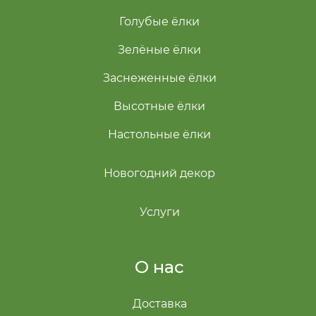
Голубые ёлки
Зелёные ёлки
Заснеженные ёлки
Высотные ёлки
Настольные ёлки
Новогодний декор
Услуги
О нас
Доставка