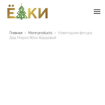
Главная
More products
Новогодняя фигура
Дед Мороз 90см бордовый