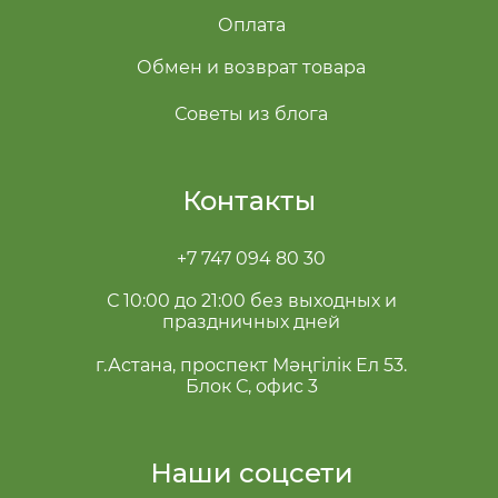
Оплата
Обмен и возврат товара
Советы из блога
Контакты
+7 747 094 80 30
С 10:00 до 21:00 без выходных и
праздничных дней
г.Астана, проспект Мәңгілік Ел 53.
Блок С, офис 3
Наши соцсети