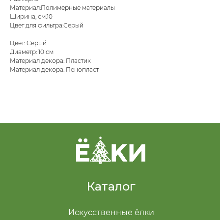
Материал:Полимерные материалы
Ширина, см:10
Цвет для фильтра:Серый
Цвет: Серый
Диаметр: 10 см
Материал декора: Пластик
Материал декора: Пенопласт
Каталог
Искусственные ёлки