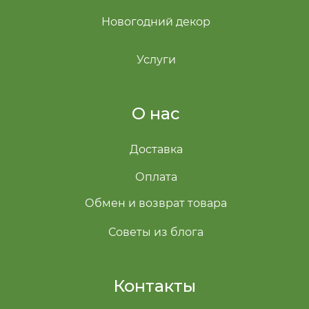
Новогодний декор
Услуги
О нас
Доставка
Оплата
Обмен и возврат товара
Советы из блога
Контакты