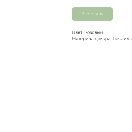
В корзину
Цвет: Розовый
Материал декора: Текстиль