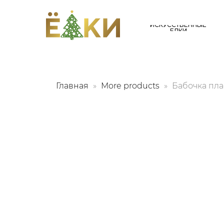
ИСКУССТВЕННЫЕ
ЕЛКИ
Главная
More products
Бабочка пла