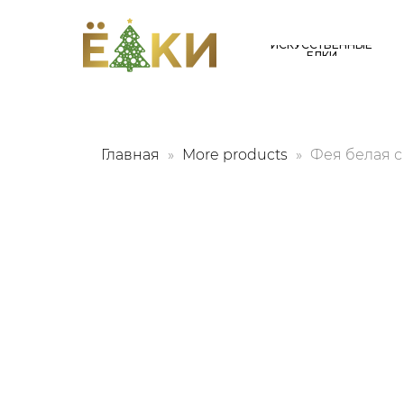
ИСКУССТВЕННЫЕ
ЕЛКИ
Главная
More products
Фея белая с