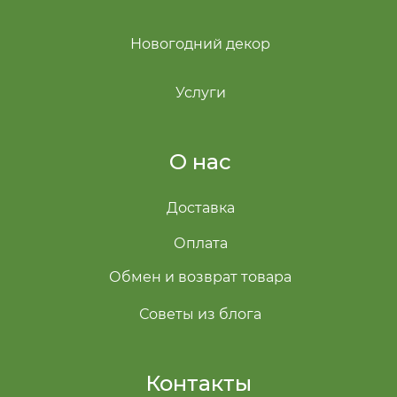
Новогодний декор
Услуги
О нас
Доставка
Оплата
Обмен и возврат товара
Советы из блога
Контакты