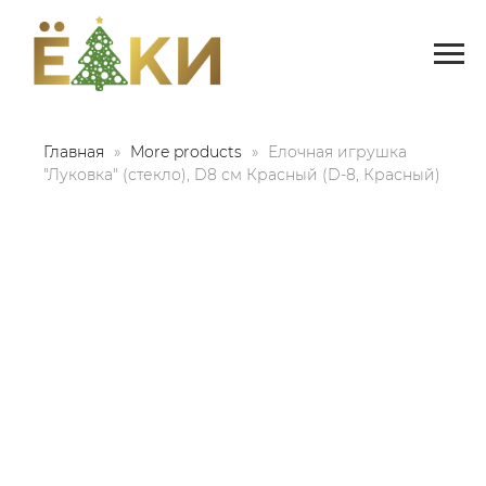
Главная
More products
Елочная игрушка
"Луковка" (стекло), D8 см Красный (D-8, Красный)