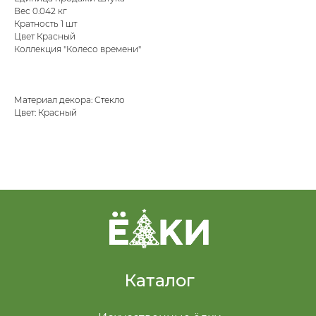
Вес 0.042 кг
Кратность 1 шт
Цвет Красный
Коллекция "Колесо времени"
Материал декора: Стекло
Цвет: Красный
Каталог