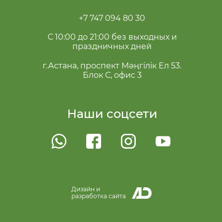
+7 747 094 80 30
С 10:00 до 21:00 без выходных и
праздничных дней
г.Астана, проспект Мәңгілік Ел 53.
Блок С, офис 3
Наши соцсети
Дизайн и
разработка сайта