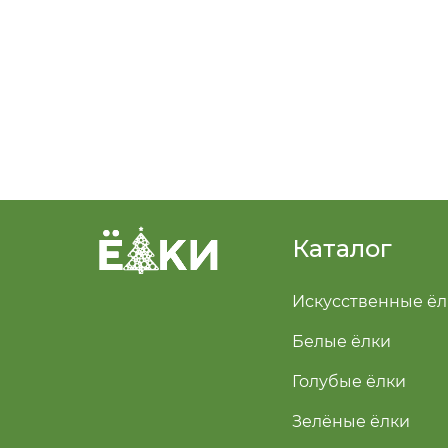
Каталог
Искусственные ёл
Белые ёлки
Голубые ёлки
Зелёные ёлки