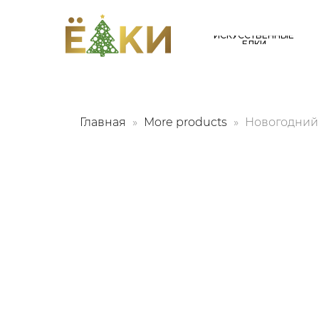
ИСКУССТВЕННЫЕ
ЕЛКИ
Главная
More products
Новогодний