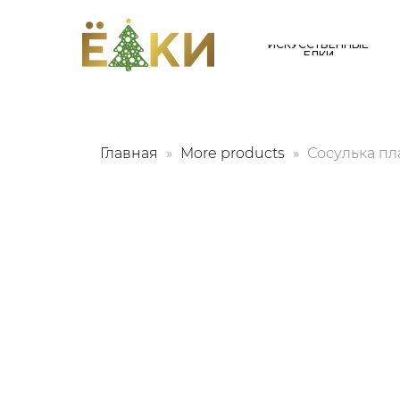
ИСКУССТВЕННЫЕ
ЕЛКИ
Главная
More products
Сосулька пл