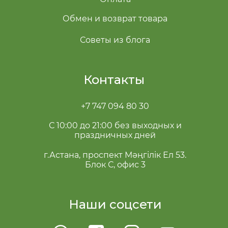
Обмен и возврат товара
Советы из блога
Контакты
+7 747 094 80 30
С 10:00 до 21:00 без выходных и
праздничных дней
г.Астана, проспект Мәңгілік Ел 53.
Блок С, офис 3
Наши соцсети