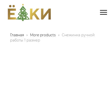
Главная
More products
Снежинка ручной
работы 1 размер