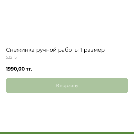
Снежинка ручной работы 1 размер
532115
1990,00
тг.
В корзину