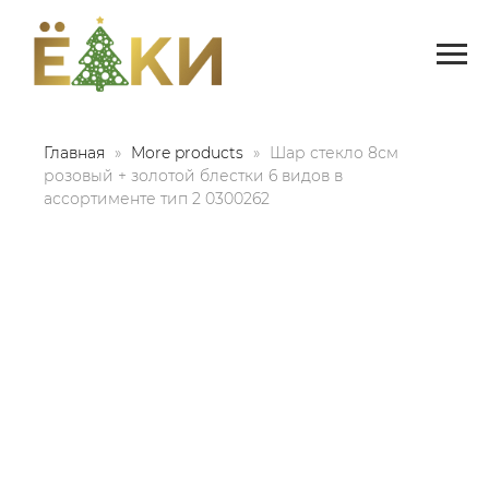
Главная
More products
Шар стекло 8см
розовый + золотой блестки 6 видов в
ассортименте тип 2 0300262