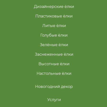
Дизайнерские ёлки
Пластиковые ёлки
Литые ёлки
Голубые ёлки
Зелёные ёлки
Заснеженные ёлки
Высотные ёлки
Настольные ёлки
Новогодний декор
Услуги