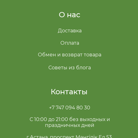
О нас
Доставка
Оплата
Обмен и возврат товара
Советы из блога
Контакты
+7 747 094 80 30
С 10:00 до 21:00 без выходных и
праздничных дней
г.Астана, проспект Мәңгілік Ел 53.