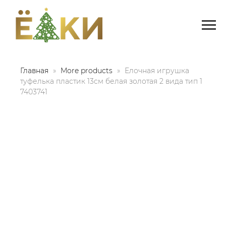
Главная
More products
Елочная игрушка
туфелька пластик 13см белая золотая 2 вида тип 1
7403741