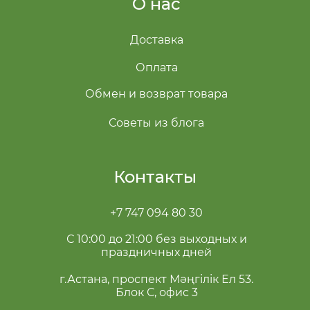
О нас
Доставка
Оплата
Обмен и возврат товара
Советы из блога
Контакты
+7 747 094 80 30
С 10:00 до 21:00 без выходных и
праздничных дней
г.Астана, проспект Мәңгілік Ел 53.
Блок С, офис 3