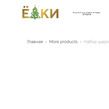
ИСКУССТВЕННЫЕ
ЕЛКИ
Главная
More products
Набор шаров