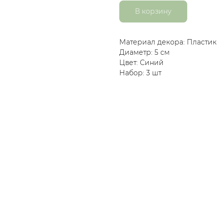
В корзину
Материал декора: Пластик
Диаметр: 5 см
Цвет: Синий
Набор: 3 шт