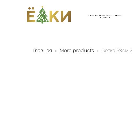
ИСКУССТВЕННЫЕ
ЕЛКИ
Главная
More products
Ветка 89см 