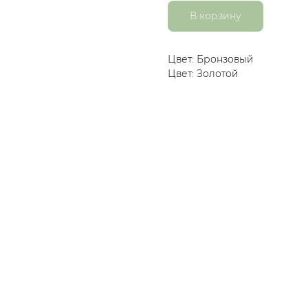
В корзину
Цвет: Бронзовый
Цвет: Золотой