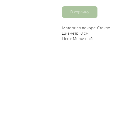
В корзину
Материал декора: Стекло
Диаметр: 8 см
Цвет: Молочный