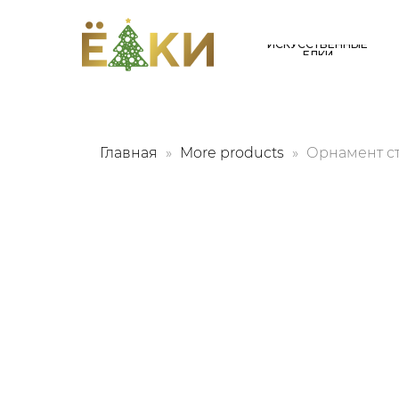
ИСКУССТВЕННЫЕ
ЕЛКИ
Главная
More products
Орнамент ст