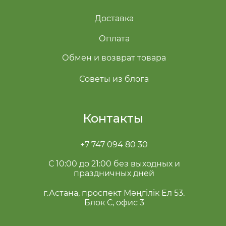
Доставка
Оплата
Обмен и возврат товара
Советы из блога
Контакты
+7 747 094 80 30
С 10:00 до 21:00 без выходных и
праздничных дней
г.Астана, проспект Мәңгілік Ел 53.
Блок С, офис 3