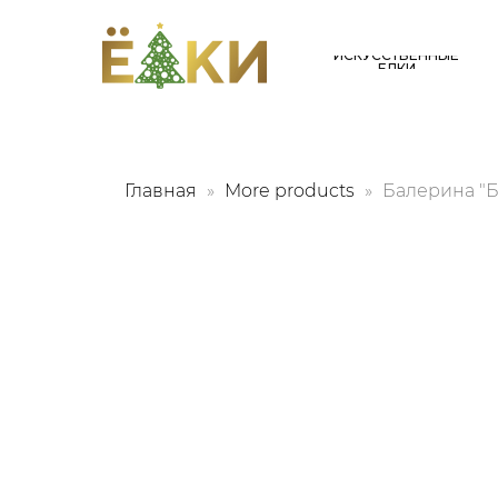
ИСКУССТВЕННЫЕ
ЕЛКИ
Главная
More products
Балерина "Ба