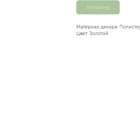
В корзину
Материал декора: Полисто
Цвет: Золотой