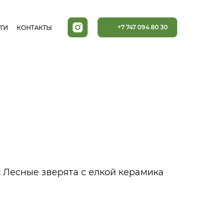
+7 747 094 80 30
ГИ
КОНТАКТЫ
Лесные зверята с елкой керамика