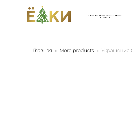
ИСКУССТВЕННЫЕ
ЕЛКИ
Главная
More products
Украшение О