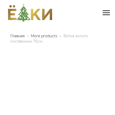
Главная
More products
Ветка золото
лиственник 75см