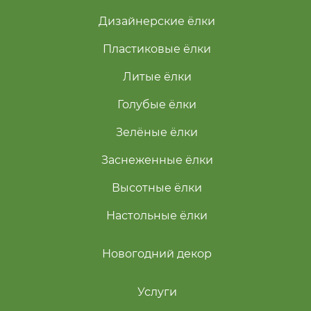
Дизайнерские ёлки
Пластиковые ёлки
Литые ёлки
Голубые ёлки
Зелёные ёлки
Заснеженные ёлки
Высотные ёлки
Настольные ёлки
Новогодний декор
Услуги