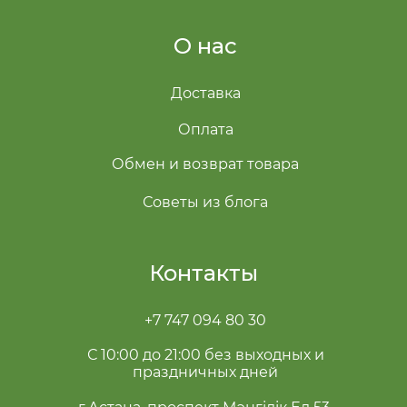
О нас
Доставка
Оплата
Обмен и возврат товара
Советы из блога
Контакты
+7 747 094 80 30
С 10:00 до 21:00 без выходных и
праздничных дней