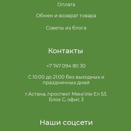
Оплата
Обмен и возврат товара
Советы из блога
Контакты
+7 747 094 80 30
С 10:00 до 21:00 без выходных и
праздничных дней
г.Астана, проспект Мәңгілік Ел 53.
Блок С, офис 3
Наши соцсети