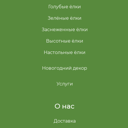
Голубые ёлки
Зелёные ёлки
Заснеженные ёлки
Высотные ёлки
Настольные ёлки
Новогодний декор
Услуги
О нас
Доставка