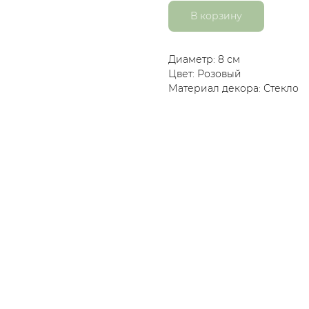
В корзину
Диаметр: 8 см
Цвет: Розовый
Материал декора: Стекло