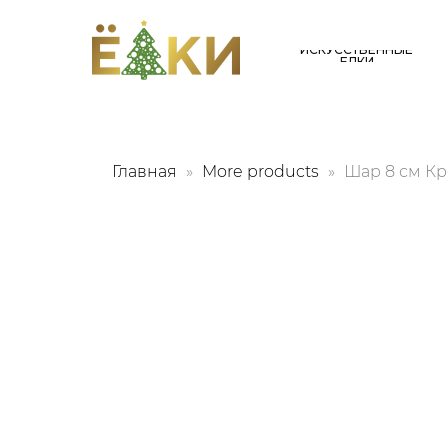
ИСКУССТВЕННЫЕ
ЕЛКИ
Главная
More products
Шар 8 см К