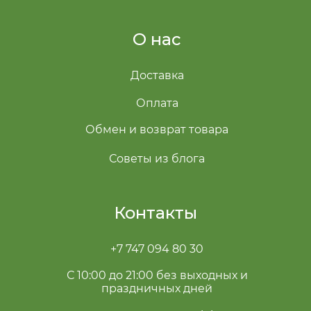
О нас
Доставка
Оплата
Обмен и возврат товара
Советы из блога
Контакты
+7 747 094 80 30
С 10:00 до 21:00 без выходных и
праздничных дней