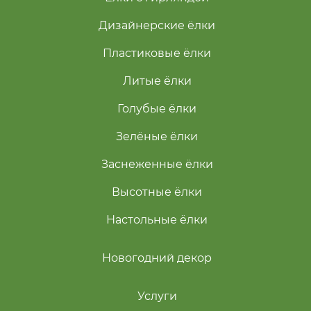
Дизайнерские ёлки
Пластиковые ёлки
Литые ёлки
Голубые ёлки
Зелёные ёлки
Заснеженные ёлки
Высотные ёлки
Настольные ёлки
Новогодний декор
Услуги