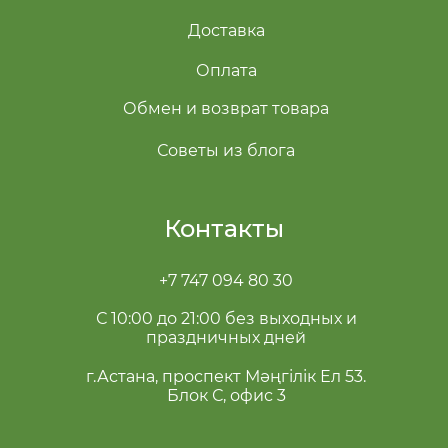
Доставка
Оплата
Обмен и возврат товара
Советы из блога
Контакты
+7 747 094 80 30
С 10:00 до 21:00 без выходных и
праздничных дней
г.Астана, проспект Мәңгілік Ел 53.
Блок С, офис 3