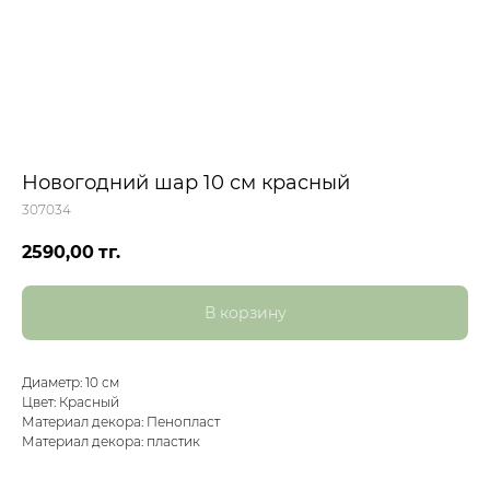
Новогодний шар 10 см красный
307034
2590,00
тг.
В корзину
Диаметр: 10 см
Цвет: Красный
Материал декора: Пенопласт
Материал декора: пластик