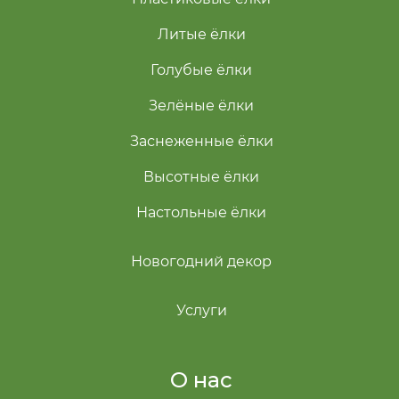
Литые ёлки
Голубые ёлки
Зелёные ёлки
Заснеженные ёлки
Высотные ёлки
Настольные ёлки
Новогодний декор
Услуги
О нас