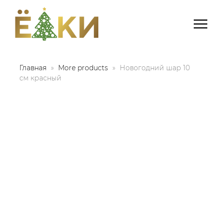
Главная
More products
Новогодний шар 10
см красный