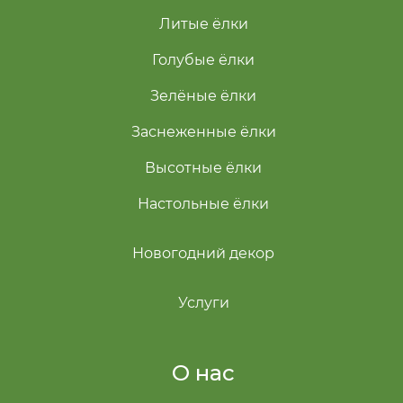
Литые ёлки
Голубые ёлки
Зелёные ёлки
Заснеженные ёлки
Высотные ёлки
Настольные ёлки
Новогодний декор
Услуги
О нас