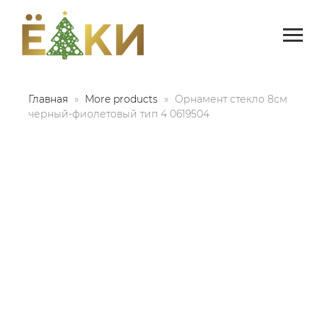
Главная
More products
Орнамент стекло 8см
черный-фиолетовый тип 4 0619504