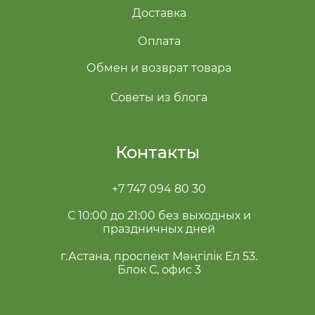
Доставка
Оплата
Обмен и возврат товара
Советы из блога
Контакты
+7 747 094 80 30
С 10:00 до 21:00 без выходных и
праздничных дней
г.Астана, проспект Мәңгілік Ел 53.
Блок С, офис 3