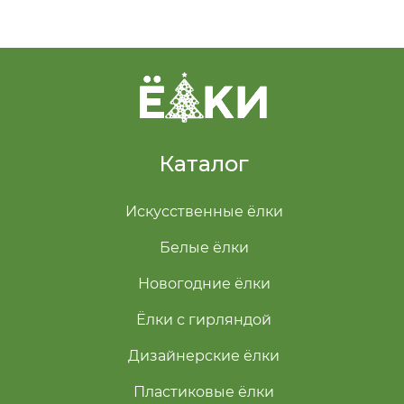
Каталог
Искусственные ёлки
Белые ёлки
Новогодние ёлки
Ёлки с гирляндой
Дизайнерские ёлки
Пластиковые ёлки