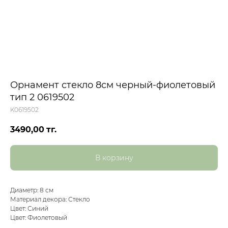
Орнамент стекло 8см черный-фиолетовый
тип 2 0619502
K0619502
3490,00
тг.
В корзину
Диаметр: 8 см
Материал декора: Стекло
Цвет: Синий
Цвет: Фиолетовый