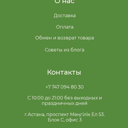
О нас
Доставка
Оплата
Обмен и возврат товара
Советы из блога
Контакты
+7 747 094 80 30
С 10:00 до 21:00 без выходных и
праздничных дней
г.Астана, проспект Мәңгілік Ел 53.
Блок С, офис 3