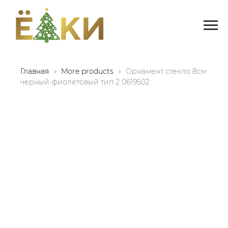
Главная
More products
Орнамент стекло 8см
черный-фиолетовый тип 2 0619502