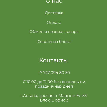
О нас
Доставка
Оплата
Обмен и возврат товара
Советы из блога
Контакты
+7 747 094 80 30
С 10:00 до 21:00 без выходных и
праздничных дней
г.Астана, проспект Мәңгілік Ел 53.
Блок С, офис 3