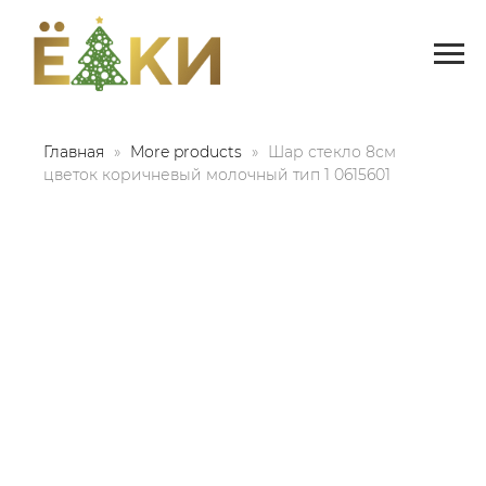
Главная
More products
Шар стекло 8см
цветок коричневый молочный тип 1 0615601