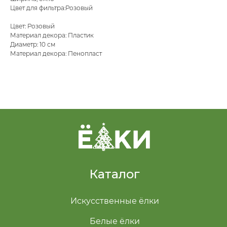
Цвет для фильтра:Розовый
Цвет: Розовый
Материал декора: Пластик
Диаметр: 10 см
Материал декора: Пенопласт
Каталог
Искусственные ёлки
Белые ёлки