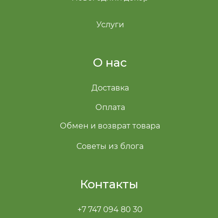
Услуги
О нас
Доставка
Оплата
Обмен и возврат товара
Советы из блога
Контакты
+7 747 094 80 30