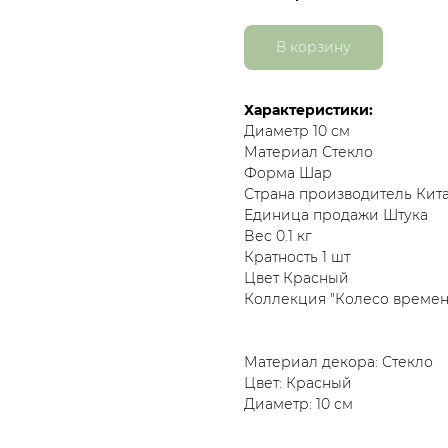
В корзину
Характеристики:
Диаметр 10 см
Материал Стекло
Форма Шар
Страна производитель Кит
Единица продажи Штука
Вес 0.1 кг
Кратность 1 шт
Цвет Красный
Коллекция "Колесо времен
Материал декора: Стекло
Цвет: Красный
Диаметр: 10 см