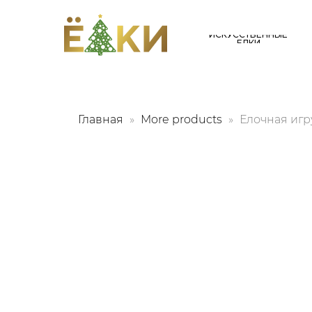
ИСКУССТВЕННЫЕ
ЕЛКИ
Главная
More products
Елочная игр