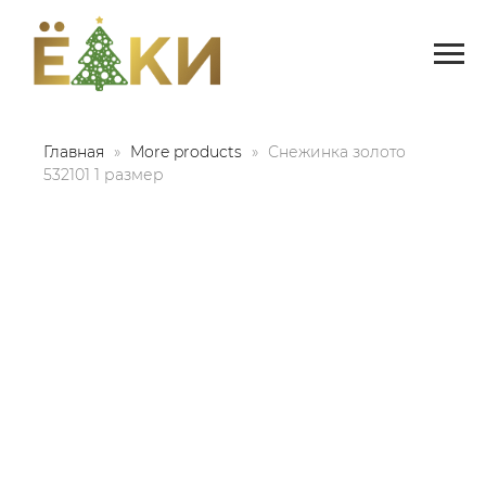
Главная
More products
Снежинка золото
532101 1 размер