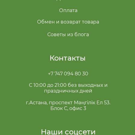
Оплата
Обмен и возврат товара
Советы из блога
Контакты
+7 747 094 80 30
С 10:00 до 21:00 без выходных и
праздничных дней
г.Астана, проспект Мәңгілік Ел 53.
Блок С, офис 3
Наши соцсети