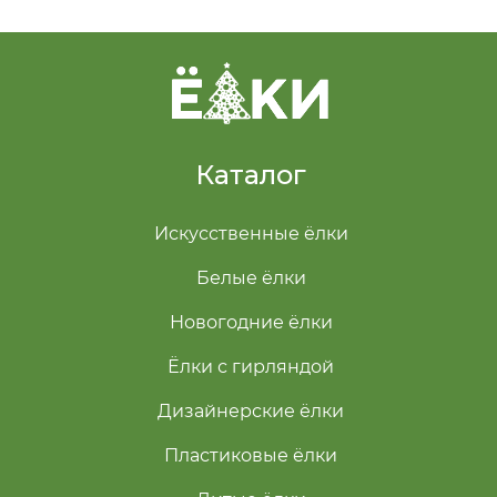
Каталог
Искусственные ёлки
Белые ёлки
Новогодние ёлки
Ёлки с гирляндой
Дизайнерские ёлки
Пластиковые ёлки