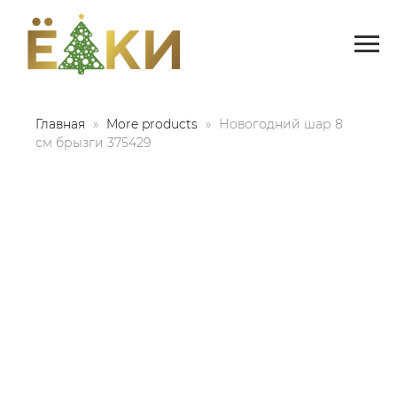
Главная
More products
Новогодний шар 8
см брызги 375429