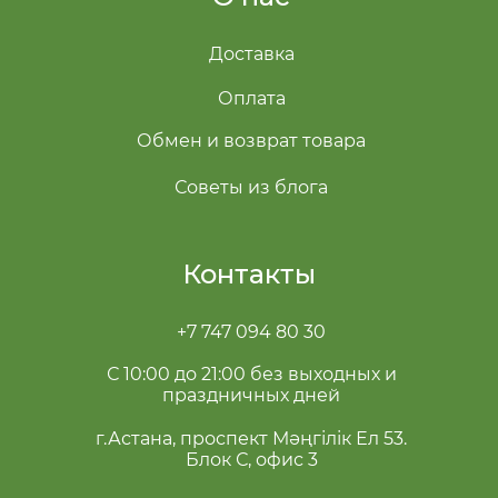
Доставка
Оплата
Обмен и возврат товара
Советы из блога
Контакты
+7 747 094 80 30
С 10:00 до 21:00 без выходных и
праздничных дней
г.Астана, проспект Мәңгілік Ел 53.
Блок С, офис 3