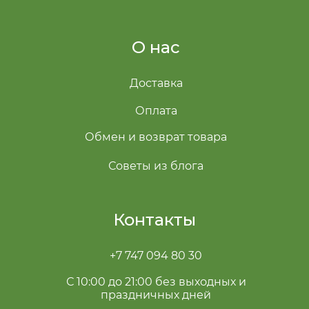
О нас
Доставка
Оплата
Обмен и возврат товара
Советы из блога
Контакты
+7 747 094 80 30
С 10:00 до 21:00 без выходных и
праздничных дней