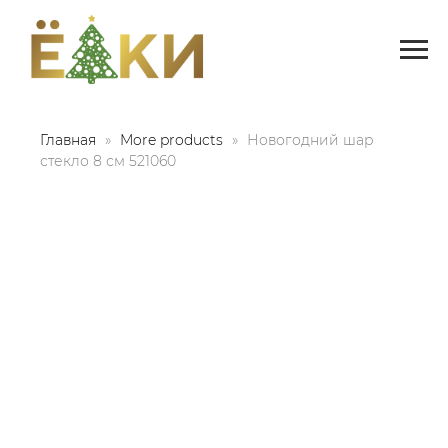
Главная
More products
Новогодний шар
стекло 8 см 521060