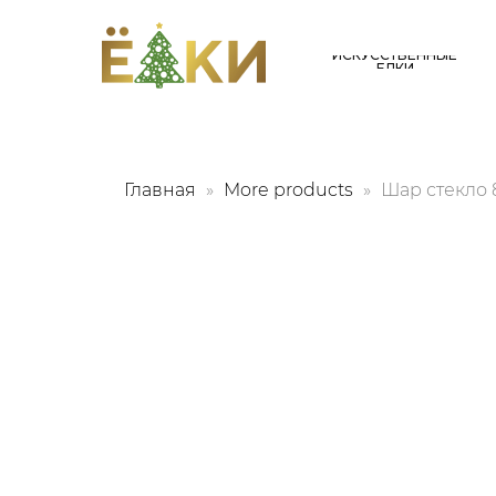
ИСКУССТВЕННЫЕ
ЕЛКИ
Главная
More products
Шар стекло 