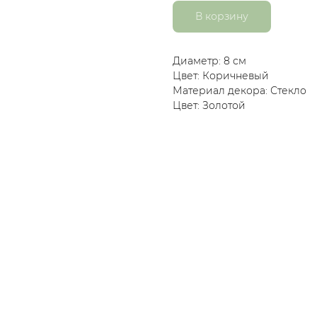
В корзину
Диаметр: 8 см
Цвет: Коричневый
Материал декора: Стекло
Цвет: Золотой