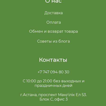
О нас
Доставка
Оплата
Обмен и возврат товара
Советы из блога
Контакты
+7 747 094 80 30
С 10:00 до 21:00 без выходных и
праздничных дней
г.Астана, проспект Мәңгілік Ел 53.
Блок С, офис 3