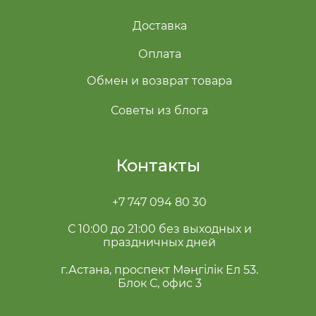
Доставка
Оплата
Обмен и возврат товара
Советы из блога
Контакты
+7 747 094 80 30
С 10:00 до 21:00 без выходных и
праздничных дней
г.Астана, проспект Мәңгілік Ел 53.
Блок С, офис 3