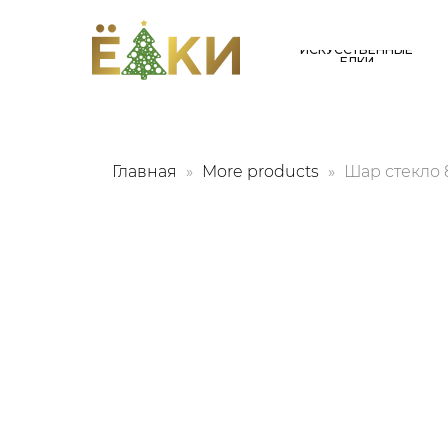
ИСКУССТВЕННЫЕ
ЕЛКИ
Главная
More products
Шар стекло 