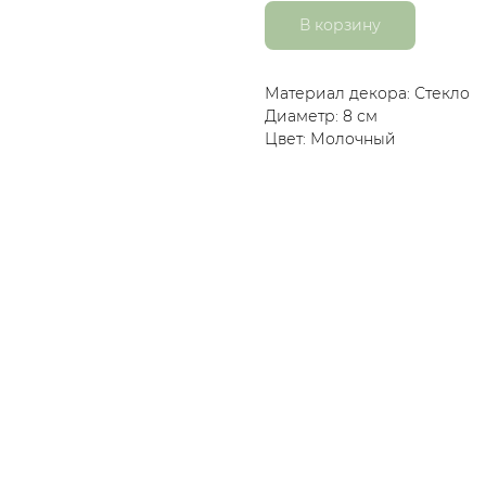
В корзину
Материал декора: Стекло
Диаметр: 8 см
Цвет: Молочный