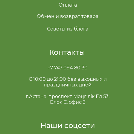
Оплата
Обмен и возврат товара
Советы из блога
Контакты
+7 747 094 80 30
С 10:00 до 21:00 без выходных и
праздничных дней
г.Астана, проспект Мәңгілік Ел 53.
Блок С, офис 3
Наши соцсети