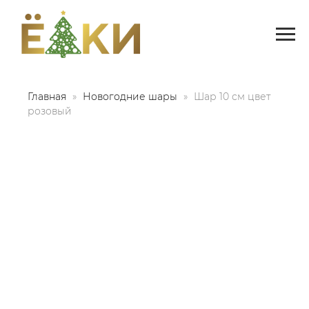
Главная
Новогодние шары
Шар 10 см цвет
розовый