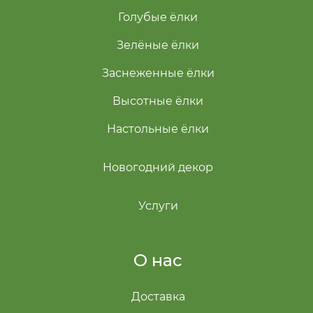
Голубые ёлки
Зелёные ёлки
Заснеженные ёлки
Высотные ёлки
Настольные ёлки
Новогодний декор
Услуги
О нас
Доставка