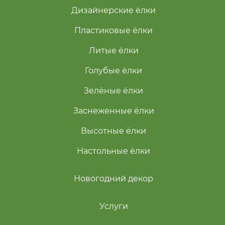
Дизайнерские ёлки
Пластиковые ёлки
Литые ёлки
Голубые ёлки
Зелёные ёлки
Заснеженные ёлки
Высотные ёлки
Настольные ёлки
Новогодний декор
Услуги