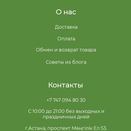
О нас
Доставка
Оплата
Обмен и возврат товара
Советы из блога
Контакты
+7 747 094 80 30
С 10:00 до 21:00 без выходных и
праздничных дней
г.Астана, проспект Мәңгілік Ел 53.