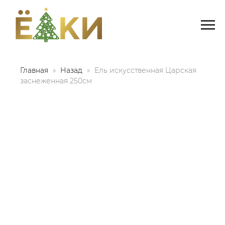
Главная
Назад
Ель искусственная Царская
заснеженная 250см