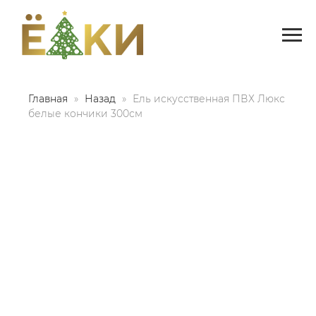
Главная
Назад
Ель искусственная ПВХ Люкс
белые кончики 300см