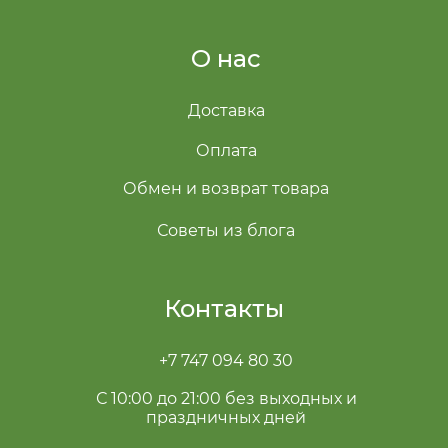
О нас
Доставка
Оплата
Обмен и возврат товара
Советы из блога
Контакты
+7 747 094 80 30
С 10:00 до 21:00 без выходных и
праздничных дней