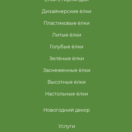
Дизайнерские ёлки
Пластиковые ёлки
Литые ёлки
Голубые ёлки
Зелёные ёлки
Заснеженные ёлки
Высотные ёлки
Настольные ёлки
Новогодний декор
Услуги