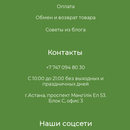
Оплата
Обмен и возврат товара
Советы из блога
Контакты
+7 747 094 80 30
С 10:00 до 21:00 без выходных и
праздничных дней
г.Астана, проспект Мәңгілік Ел 53.
Блок С, офис 3
Наши соцсети