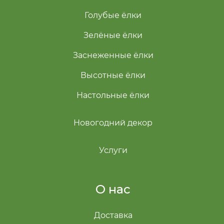
Голубые ёлки
Зелёные ёлки
Заснеженные ёлки
Высотные ёлки
Настольные ёлки
Новогодний декор
Услуги
О нас
Доставка