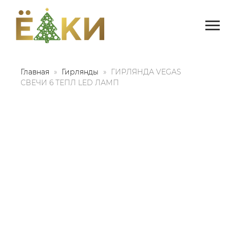
Главная
Гирлянды
ГИРЛЯНДА VEGAS
СВЕЧИ 6 ТЕПЛ LED ЛАМП