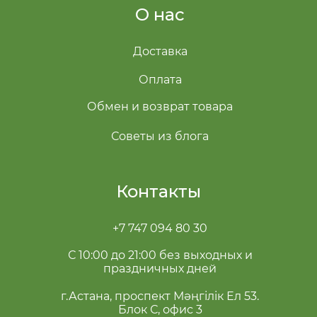
О нас
Доставка
Оплата
Обмен и возврат товара
Советы из блога
Контакты
+7 747 094 80 30
С 10:00 до 21:00 без выходных и
праздничных дней
г.Астана, проспект Мәңгілік Ел 53.
Блок С, офис 3