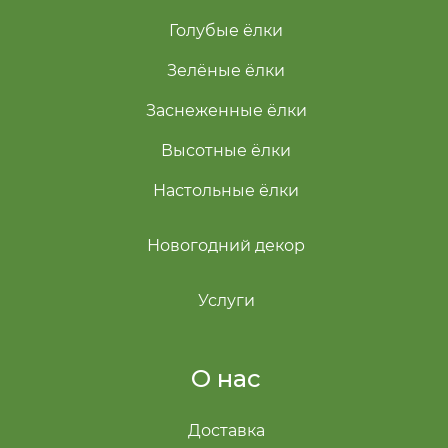
Голубые ёлки
Зелёные ёлки
Заснеженные ёлки
Высотные ёлки
Настольные ёлки
Новогодний декор
Услуги
О нас
Доставка