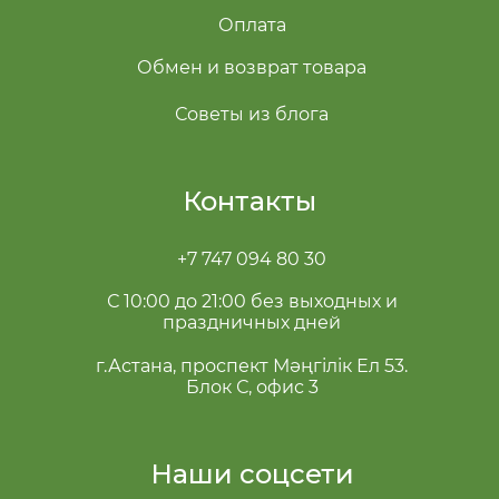
Оплата
Обмен и возврат товара
Советы из блога
Контакты
+7 747 094 80 30
С 10:00 до 21:00 без выходных и
праздничных дней
г.Астана, проспект Мәңгілік Ел 53.
Блок С, офис 3
Наши соцсети