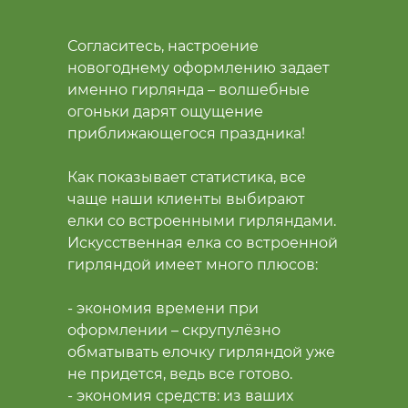
Согласитесь, настроение
новогоднему оформлению задает
именно гирлянда – волшебные
огоньки дарят ощущение
приближающегося праздника!
Как показывает статистика, все
чаще наши клиенты выбирают
елки со встроенными гирляндами.
Искусственная елка со встроенной
гирляндой имеет много плюсов:
- экономия времени при
оформлении – скрупулёзно
обматывать елочку гирляндой уже
не придется, ведь все готово.
- экономия средств: из ваших