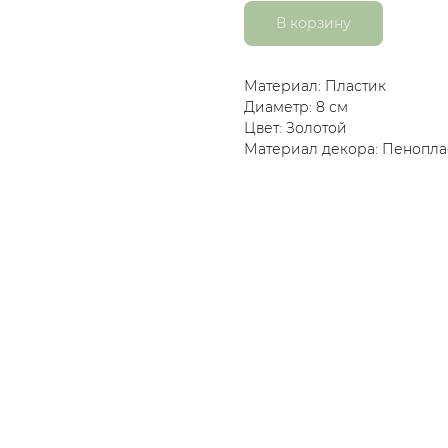
В корзину
Материал: Пластик
Диаметр: 8 см
Цвет: Золотой
Материал декора: Пенопла