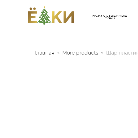
ИСКУССТВЕННЫЕ
ЕЛКИ
Главная
More products
Шар пластик